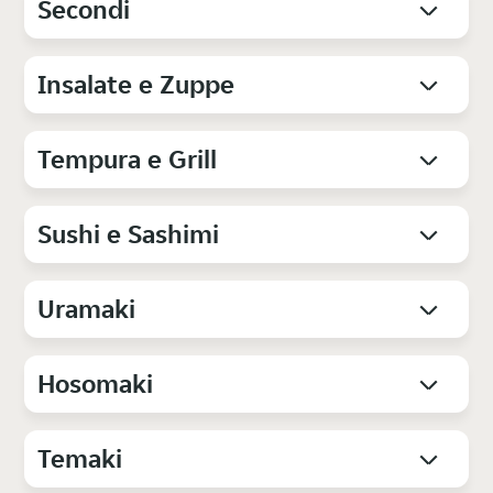
Secondi
Insalate e Zuppe
Tempura e Grill
Sushi e Sashimi
Uramaki
Hosomaki
Temaki