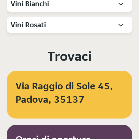
Vini Bianchi
Vini Rosati
Trovaci
Via Raggio di Sole 45,
Padova, 35137