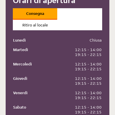
Orari di apertura
Consegna
Ritiro al locale
Lunedì
 Chiusa
Martedì
 12:15 - 14:00
 19:15 - 22:15
Mercoledì
 12:15 - 14:00
 19:15 - 22:15
Giovedì
 12:15 - 14:00
 19:15 - 22:15
Venerdì
 12:15 - 14:00
 19:15 - 22:15
Sabato
 12:15 - 14:00
 19:15 - 22:15