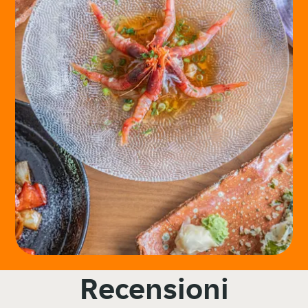
Recensioni