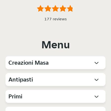
177 reviews
Menu
Creazioni Masa
Antipasti
Primi