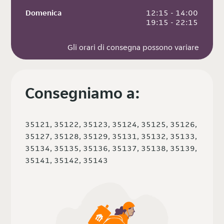
Domenica
 12:15 - 14:00
 19:15 - 22:15
Gli orari di consegna possono variare
Consegniamo a:
35121, 35122, 35123, 35124, 35125, 35126,
35127, 35128, 35129, 35131, 35132, 35133,
35134, 35135, 35136, 35137, 35138, 35139,
35141, 35142, 35143