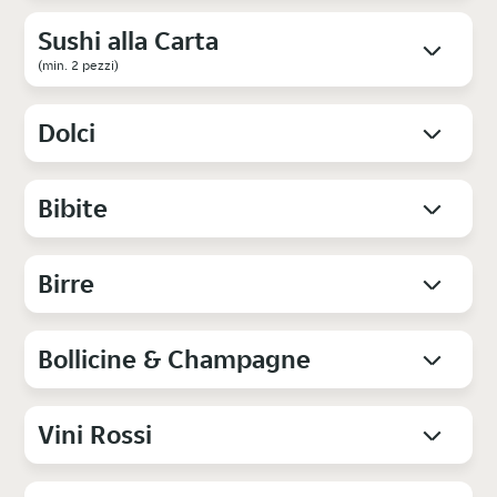
Sushi alla Carta
(min. 2 pezzi)
Dolci
Bibite
Birre
Bollicine & Champagne
Vini Rossi